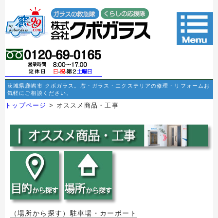
茨城県鹿嶋市 クボガラス。窓・ガラス・エクステリアの修理・リフォームお
気軽にご相談ください。
トップページ
> オススメ商品・工事
（場所から探す）駐車場・カーポート