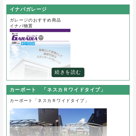
イナバガレージ
ガレージのおすすめ商品
イナバ物置
続きを読む
カーポート 「ネスカＲワイドタイプ」
カーポート「ネスカＲワイドタイプ」
イナバホームページ